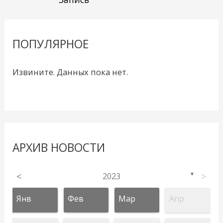
ПОПУЛЯРНОЕ
Извините. Данных пока нет.
АРХИВ НОВОСТИ
<
2023
>
▼
Янв
Фев
Мар
Апр