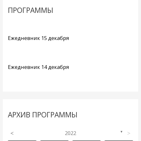
ПРОГРАММЫ
Ежедневник 15 декабря
Ежедневник 14 декабря
АРХИВ ПРОГРАММЫ
<
2022
>
▼