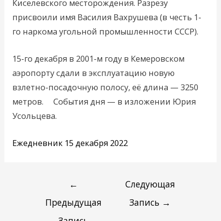
Киселевского месторождения. Разрезу
присвоили имя Василия Вахрушева (в честь 1-
го наркома угольной промышленности CCCР).
15-го декабря в 2001-м году в Кемеровском
аэропорту сдали в эксплуатацию новую
взлетно-посадочную полосу, её длина — 3250
метров. События дня — в изложении Юрия
Усольцева.
Ежедневник 15 декабря 2022
←
Следующая
Предыдущая
Запись
→
Запись