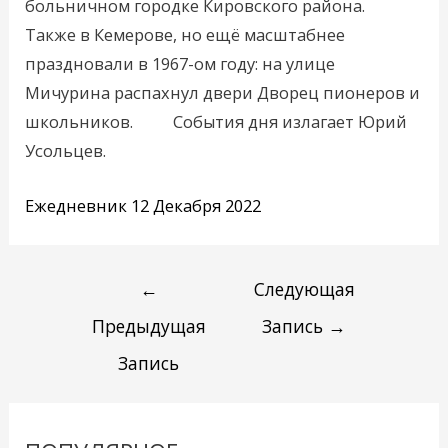
больничном городке Кировского района.
Также в Кемерове, но ещё масштабнее
праздновали в 1967-ом году: на улице
Мичурина распахнул двери Дворец пионеров и
школьников. События дня излагает Юрий
Усольцев.
Ежедневник 12 Декабря 2022
←
Следующая
Предыдущая
Запись
→
Запись