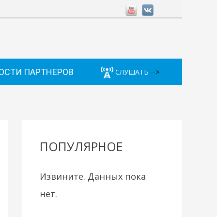
ОСТИ ПАРТНЕРОВ
СЛУШАТЬ
-->
ПОПУЛЯРНОЕ
Извините. Данных пока
нет.