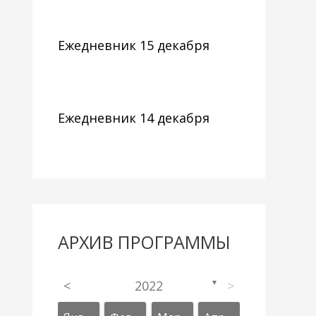
Ежедневник 15 декабря
Ежедневник 14 декабря
АРХИВ ПРОГРАММЫ
<
2022
>
▼