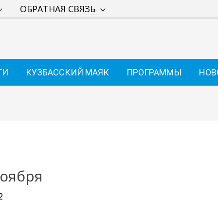
ОБРАТНАЯ СВЯЗЬ
ТИ
КУЗБАССКИЙ МАЯК
ПРОГРАММЫ
НОВ
ноября
2