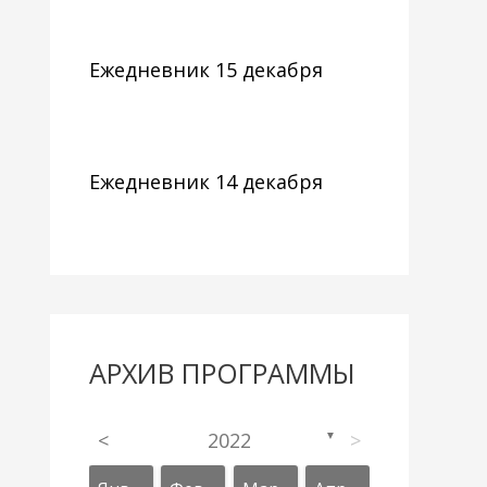
Ежедневник 15 декабря
Ежедневник 14 декабря
АРХИВ ПРОГРАММЫ
<
2022
>
▼