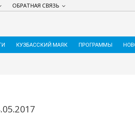
ОБРАТНАЯ СВЯЗЬ
ТИ
КУЗБАССКИЙ МАЯК
ПРОГРАММЫ
НОВ
.05.2017