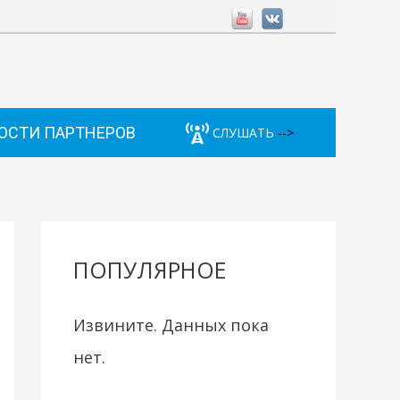
ОСТИ ПАРТНЕРОВ
СЛУШАТЬ
-->
ПОПУЛЯРНОЕ
Извините. Данных пока
нет.