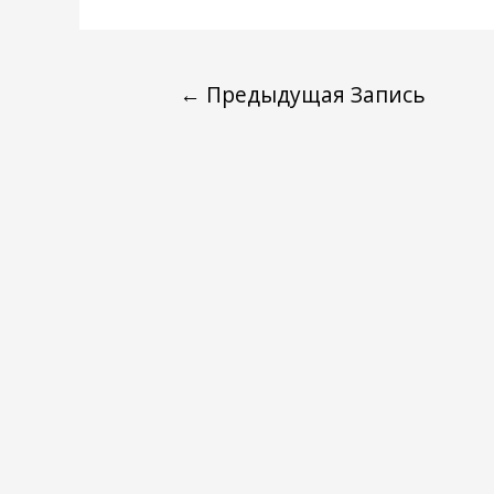
←
Предыдущая Запись