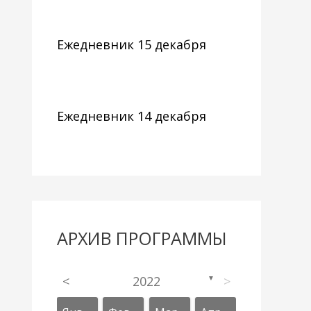
Ежедневник 15 декабря
Ежедневник 14 декабря
АРХИВ ПРОГРАММЫ
<
2022
>
▼