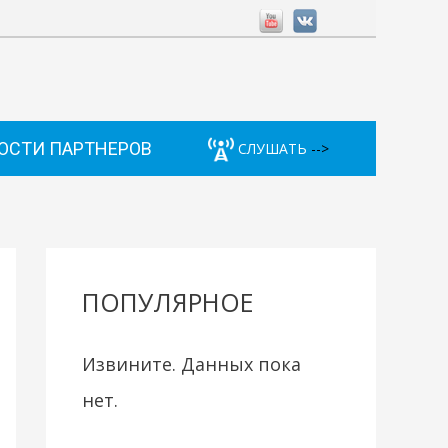
ОСТИ ПАРТНЕРОВ
СЛУШАТЬ
-->
ПОПУЛЯРНОЕ
Извините. Данных пока
нет.