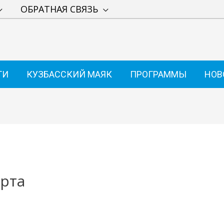
ОБРАТНАЯ СВЯЗЬ
ТИ
КУЗБАССКИЙ МАЯК
ПРОГРАММЫ
НОВ
рта