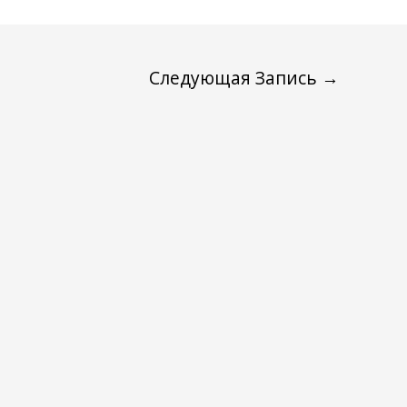
Следующая Запись
→