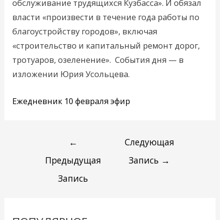
обслуживание трудящихся Кузбасса». И обязал
власти «произвести в течение года работы по
благоустройству городов», включая
«строительство и капитальный ремонт дорог,
тротуаров, озеленение». События дня — в
изложении Юрия Усольцева.
Ежедневник 10 февраля эфир
←
Следующая
Предыдущая
Запись
→
Запись