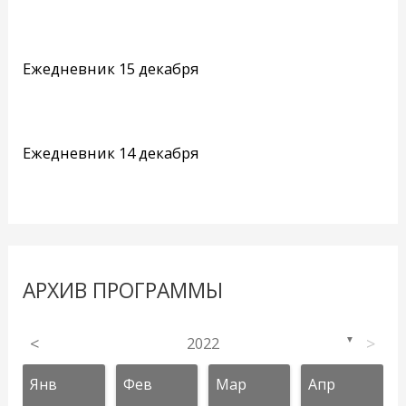
Ежедневник 15 декабря
Ежедневник 14 декабря
АРХИВ ПРОГРАММЫ
<
2022
>
▼
Янв
Фев
Мар
Апр