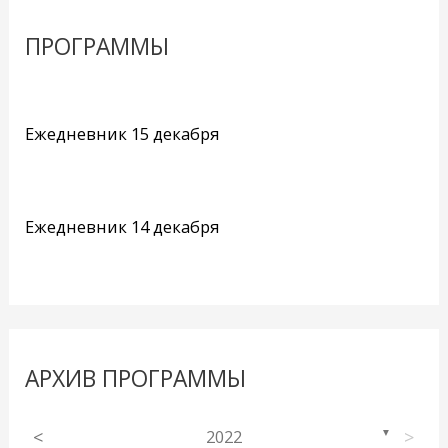
ПРОГРАММЫ
Ежедневник 15 декабря
Ежедневник 14 декабря
АРХИВ ПРОГРАММЫ
<
2022
>
▼