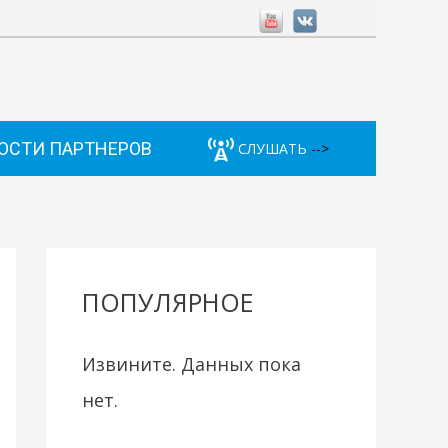
ОСТИ ПАРТНЕРОВ
СЛУШАТЬ
-->
ПОПУЛЯРНОЕ
Извините. Данных пока
нет.