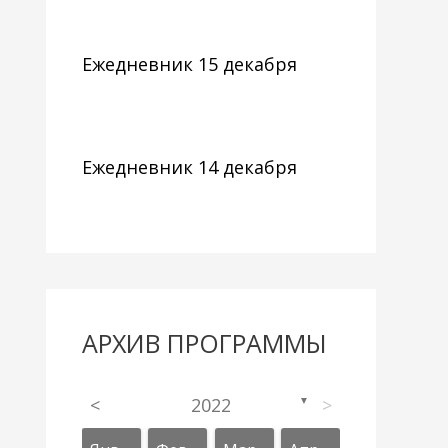
Ежедневник 15 декабря
Ежедневник 14 декабря
АРХИВ ПРОГРАММЫ
<
2022
>
▼