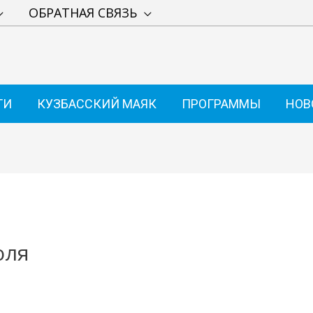
ОБРАТНАЯ СВЯЗЬ
ТИ
КУЗБАССКИЙ МАЯК
ПРОГРАММЫ
НОВ
юля