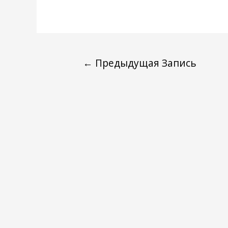
←
Предыдущая Запись