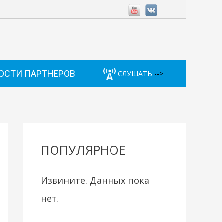
ОСТИ ПАРТНЕРОВ
СЛУШАТЬ
-->
ПОПУЛЯРНОЕ
Извините. Данных пока
нет.