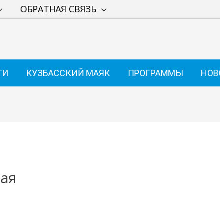
ОБРАТНАЯ СВЯЗЬ
ТИ
КУЗБАССКИЙ МАЯК
ПРОГРАММЫ
НОВ
ая