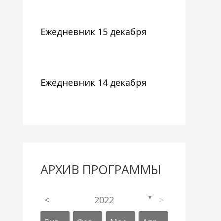
Ежедневник 15 декабря
Ежедневник 14 декабря
АРХИВ ПРОГРАММЫ
<
2022
>
▼