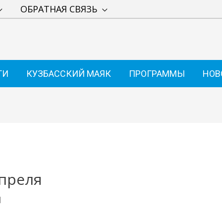
ОБРАТНАЯ СВЯЗЬ
ТИ
КУЗБАССКИЙ МАЯК
ПРОГРАММЫ
НОВ
преля
1