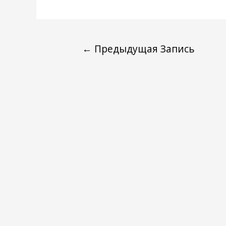
←
Предыдущая Запись