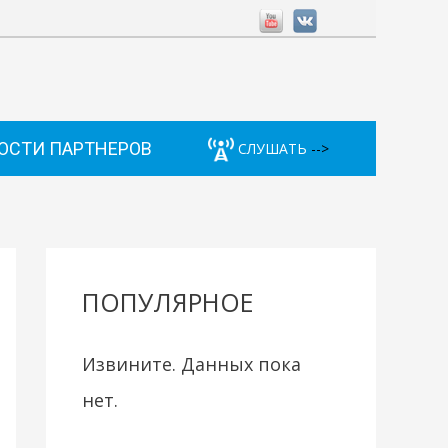
ОСТИ ПАРТНЕРОВ
СЛУШАТЬ
-->
ПОПУЛЯРНОЕ
Извините. Данных пока
нет.