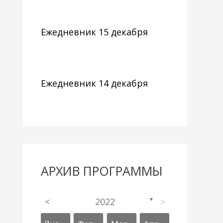
Ежедневник 15 декабря
Ежедневник 14 декабря
АРХИВ ПРОГРАММЫ
<
2022
>
▼