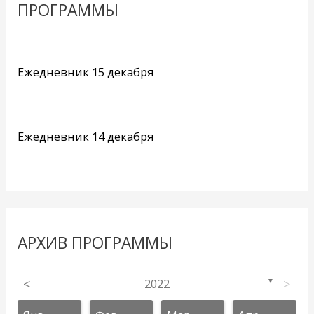
ПРОГРАММЫ
Ежедневник 15 декабря
Ежедневник 14 декабря
АРХИВ ПРОГРАММЫ
<
2022
>
▼