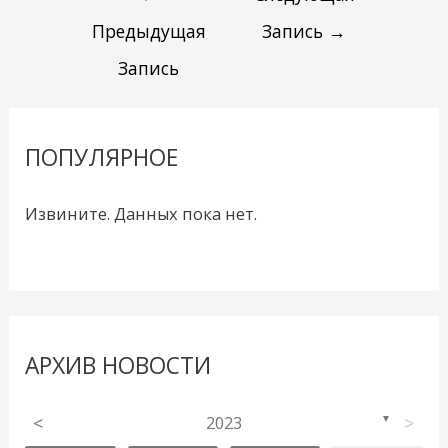
Предыдущая
Запись
→
Запись
ПОПУЛЯРНОЕ
Извините. Данных пока нет.
АРХИВ НОВОСТИ
<
2023
>
▼