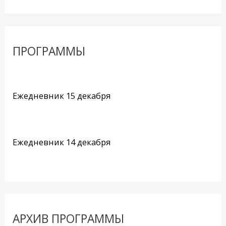
ПРОГРАММЫ
Ежедневник 15 декабря
Ежедневник 14 декабря
АРХИВ ПРОГРАММЫ