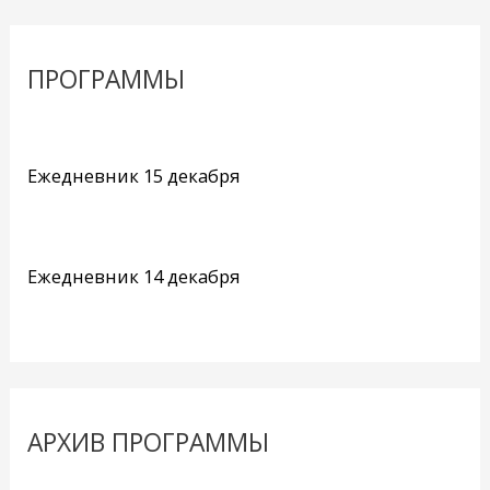
ПРОГРАММЫ
Ежедневник 15 декабря
Ежедневник 14 декабря
АРХИВ ПРОГРАММЫ