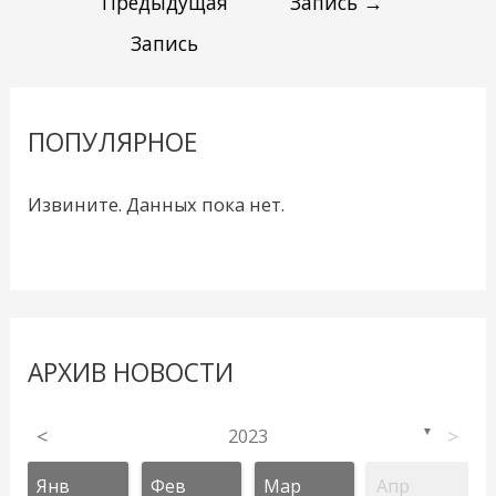
Предыдущая
Запись
→
Запись
ПОПУЛЯРНОЕ
Извините. Данных пока нет.
АРХИВ НОВОСТИ
<
2023
>
▼
Янв
Фев
Мар
Апр