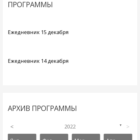
ПРОГРАММЫ
Ежедневник 15 декабря
Ежедневник 14 декабря
АРХИВ ПРОГРАММЫ
<
2022
>
▼