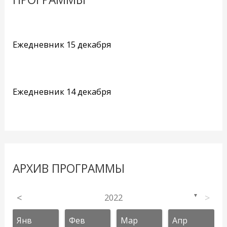
Ежедневник 15 декабря
Ежедневник 14 декабря
АРХИВ ПРОГРАММЫ
<
2022
>
▼
Янв
Фев
Мар
Апр