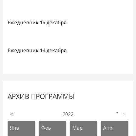
Ежедневник 15 декабря
Ежедневник 14 декабря
АРХИВ ПРОГРАММЫ
<
2022
>
▼
Янв
Фев
Мар
Апр