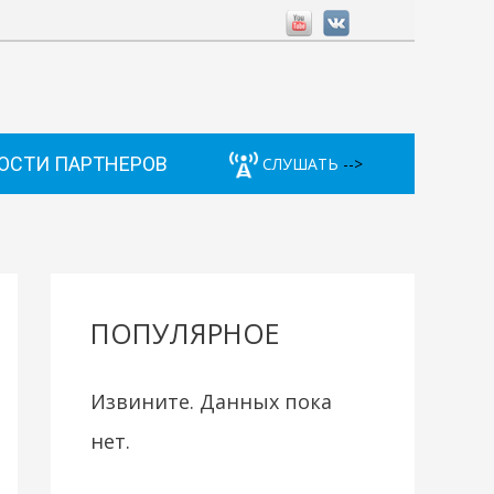
ОСТИ ПАРТНЕРОВ
СЛУШАТЬ
-->
ПОПУЛЯРНОЕ
Извините. Данных пока
нет.