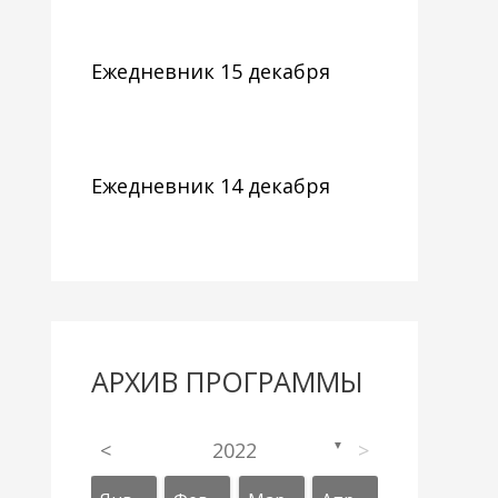
Ежедневник 15 декабря
Ежедневник 14 декабря
АРХИВ ПРОГРАММЫ
<
2022
>
▼