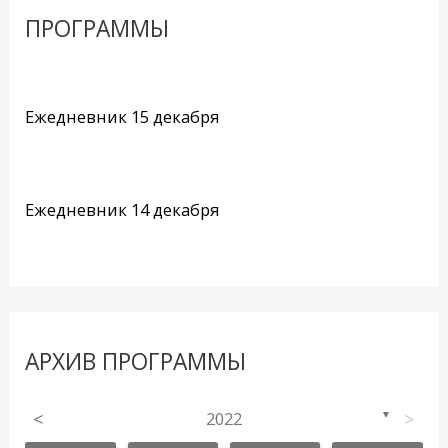
ПРОГРАММЫ
Ежедневник 15 декабря
Ежедневник 14 декабря
АРХИВ ПРОГРАММЫ
<
2022
>
▼