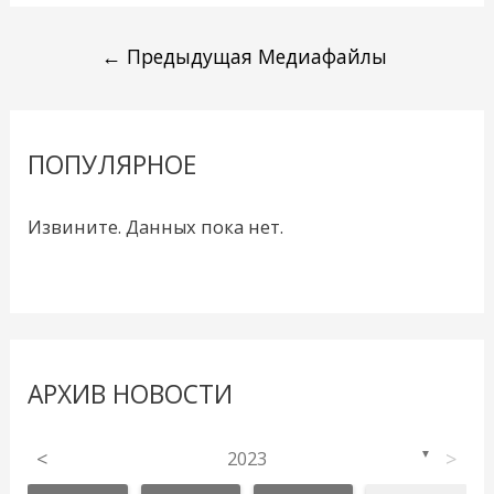
←
Предыдущая Медиафайлы
ПОПУЛЯРНОЕ
Извините. Данных пока нет.
АРХИВ НОВОСТИ
<
2023
>
▼