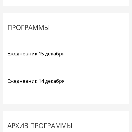
ПРОГРАММЫ
Ежедневник 15 декабря
Ежедневник 14 декабря
АРХИВ ПРОГРАММЫ