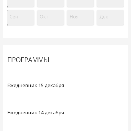
Сен
Окт
Ноя
Дек
ПРОГРАММЫ
Ежедневник 15 декабря
Ежедневник 14 декабря