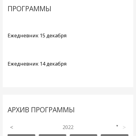
ПРОГРАММЫ
Ежедневник 15 декабря
Ежедневник 14 декабря
АРХИВ ПРОГРАММЫ
<
2022
>
▼