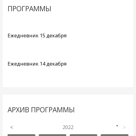
ПРОГРАММЫ
Ежедневник 15 декабря
Ежедневник 14 декабря
АРХИВ ПРОГРАММЫ
<
2022
>
▼