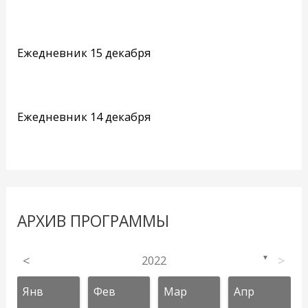
Ежедневник 15 декабря
Ежедневник 14 декабря
АРХИВ ПРОГРАММЫ
<
2022
>
▼
Янв
Фев
Мар
Апр