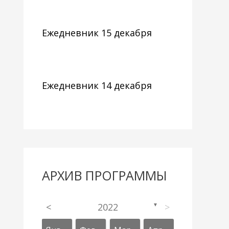
Ежедневник 15 декабря
Ежедневник 14 декабря
АРХИВ ПРОГРАММЫ
<
2022
>
▼