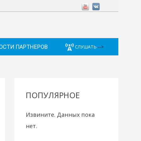
ОСТИ ПАРТНЕРОВ
СЛУШАТЬ
-->
ПОПУЛЯРНОЕ
Извините. Данных пока
нет.