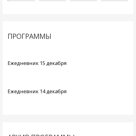
ПРОГРАММЫ
Ежедневник 15 декабря
Ежедневник 14 декабря