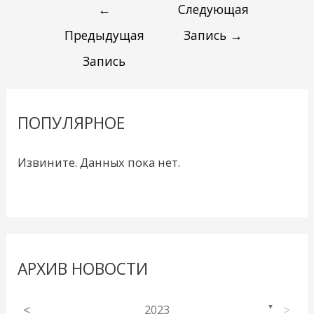
←
Следующая
Предыдущая
Запись
→
Запись
ПОПУЛЯРНОЕ
Извините. Данных пока нет.
АРХИВ НОВОСТИ
<
2023
>
▼