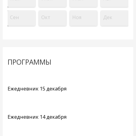
Сен
Окт
Ноя
Дек
ПРОГРАММЫ
Ежедневник 15 декабря
Ежедневник 14 декабря