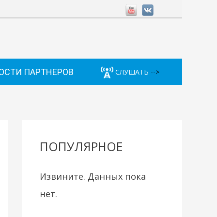
ОСТИ ПАРТНЕРОВ
СЛУШАТЬ
-->
ПОПУЛЯРНОЕ
Извините. Данных пока
нет.