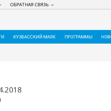
ОБРАТНАЯ СВЯЗЬ
ТИ
КУЗБАССКИЙ МАЯК
ПРОГРАММЫ
НОВ
4.2018
8