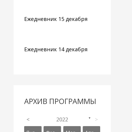
Ежедневник 15 декабря
Ежедневник 14 декабря
АРХИВ ПРОГРАММЫ
<
2022
>
▼