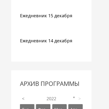
Ежедневник 15 декабря
Ежедневник 14 декабря
АРХИВ ПРОГРАММЫ
<
2022
>
▼