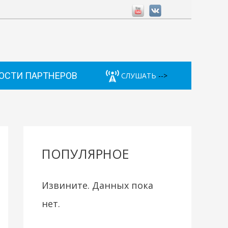
ОСТИ ПАРТНЕРОВ
СЛУШАТЬ
-->
ПОПУЛЯРНОЕ
Извините. Данных пока
нет.