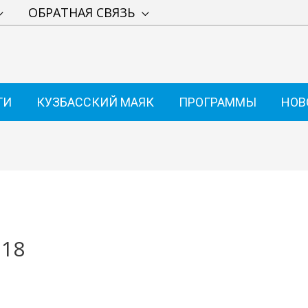
ОБРАТНАЯ СВЯЗЬ
ТИ
КУЗБАССКИЙ МАЯК
ПРОГРАММЫ
НОВ
.18