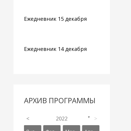
Ежедневник 15 декабря
Ежедневник 14 декабря
АРХИВ ПРОГРАММЫ
<
2022
>
▼