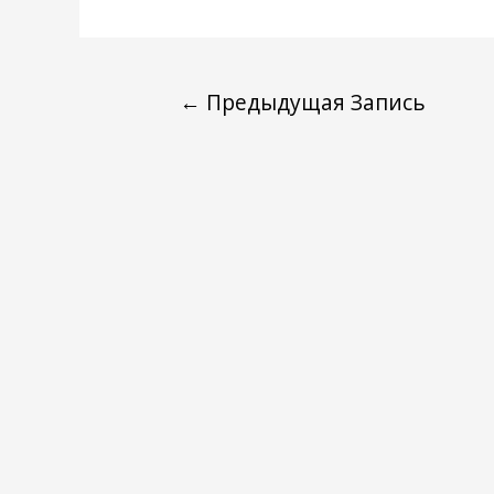
←
Предыдущая Запись