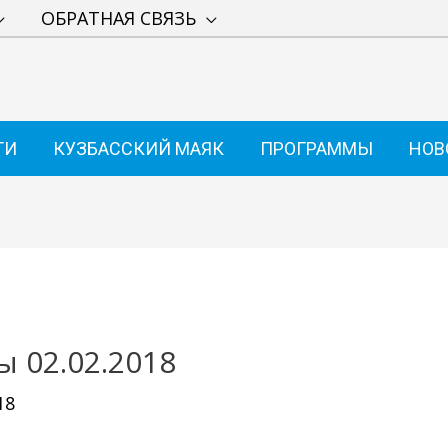
ОБРАТНАЯ СВЯЗЬ
ТИ
КУЗБАССКИЙ МАЯК
ПРОГРАММЫ
НОВ
ы 02.02.2018
18