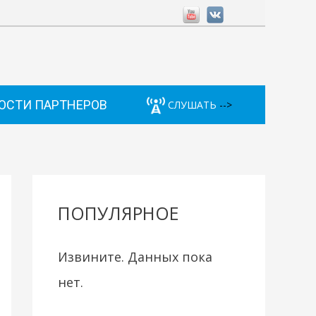
ОСТИ ПАРТНЕРОВ
СЛУШАТЬ
-->
ПОПУЛЯРНОЕ
Извините. Данных пока
нет.