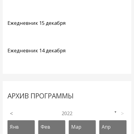
Ежедневник 15 декабря
Ежедневник 14 декабря
АРХИВ ПРОГРАММЫ
<
2022
>
▼
Янв
Фев
Мар
Апр