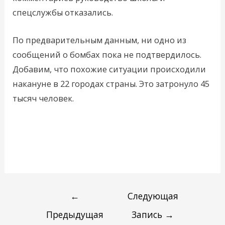
спецслужбы отказались.
По предварительным данным, ни одно из
сообщений о бомбах пока не подтвердилось.
Добавим, что похожие ситуации происходили
накануне в 22 городах страны. Это затронуло 45
тысяч человек.
←
Следующая
Предыдущая
Запись
→