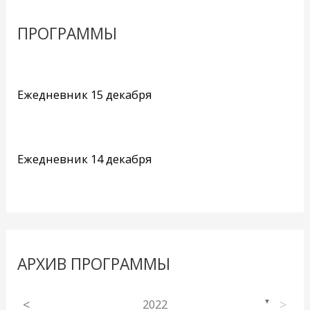
ПРОГРАММЫ
Ежедневник 15 декабря
Ежедневник 14 декабря
АРХИВ ПРОГРАММЫ
<
2022
>
▼