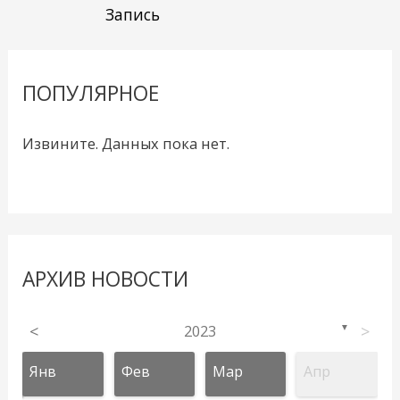
Запись
ПОПУЛЯРНОЕ
Извините. Данных пока нет.
АРХИВ НОВОСТИ
<
2023
>
▼
Янв
Фев
Мар
Апр