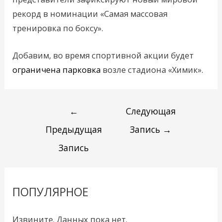
рекорд в номинации «Самая массовая
тренировка по боксу».
Добавим, во время спортивной акции будет
ограничена парковка
возле стадиона «Химик».
←
Следующая
Предыдущая
Запись
→
Запись
ПОПУЛЯРНОЕ
Извините. Данных пока нет.