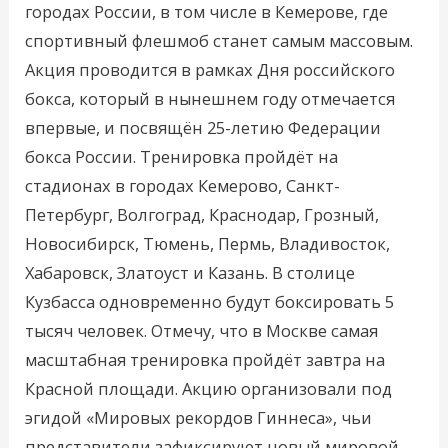
городах России, в том числе в Кемерове, где
спортивный флешмоб станет самым массовым.
Акция проводится в рамках Дня российского
бокса, который в нынешнем году отмечается
впервые, и посвящён 25-летию Федерации
бокса России. Тренировка пройдёт на
стадионах в городах Кемерово, Санкт-
Петербург, Волгоград, Краснодар, Грозный,
Новосибирск, Тюмень, Пермь, Владивосток,
Хабаровск, Златоуст и Казань. В столице
Кузбасса одновременно будут боксировать 5
тысяч человек. Отмечу, что в Москве самая
масштабная тренировка пройдёт завтра на
Красной площади. Акцию организовали под
эгидой «Мировых рекордов Гиннеса», чьи
представители зафиксируют новый мировой