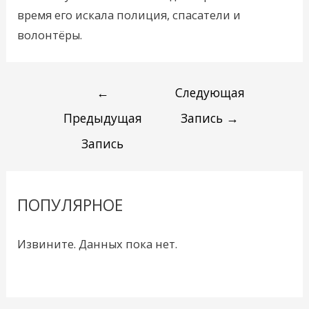
время его искала полиция, спасатели и
волонтёры.
←
Следующая
Предыдущая
Запись
→
Запись
ПОПУЛЯРНОЕ
Извините. Данных пока нет.