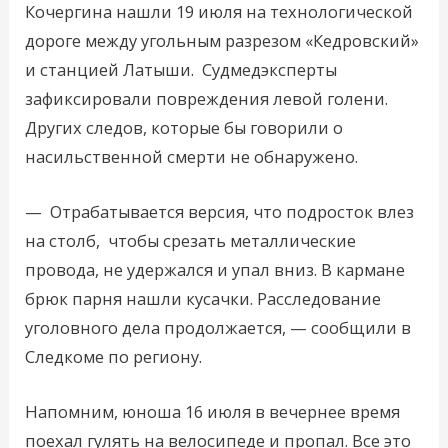
Кочергина нашли 19 июля на технологической
дороге между угольным разрезом «Кедровский»
и станцией Латыши. Судмедэксперты
зафиксировали повреждения левой голени.
Других следов, которые бы говорили о
насильственной смерти не обнаружено.
— Отрабатывается версия, что подросток влез
на столб, чтобы срезать металлические
провода, не удержался и упал вниз. В кармане
брюк парня нашли кусачки. Расследование
уголовного дела продолжается, — сообщили в
Следкоме по региону.
Напомним, юноша 16 июля в вечернее время
поехал гулять на велосипеде и пропал. Все это