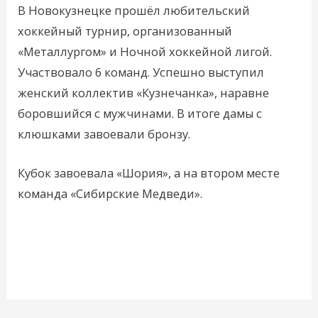
В Новокузнецке прошёл любительский
хоккейный турнир, организованный
«Металлургом» и Ночной хоккейной лигой.
Участвовало 6 команд. Успешно выступил
женский коллектив «Кузнечанка», наравне
боровшийся с мужчинами. В итоге дамы с
клюшками завоевали бронзу.
Кубок завоевала «Шория», а на втором месте
команда «Сибирские Медведи».