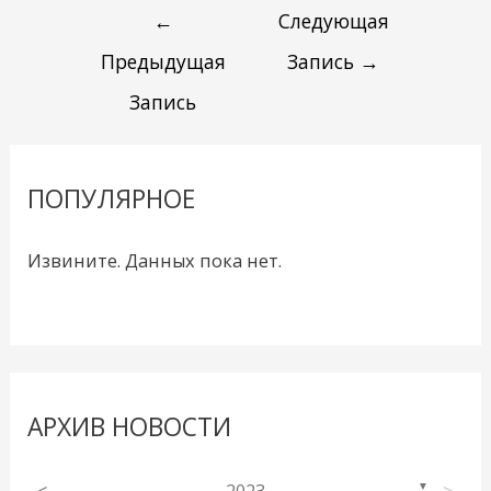
←
Следующая
Предыдущая
Запись
→
Запись
ПОПУЛЯРНОЕ
Извините. Данных пока нет.
АРХИВ НОВОСТИ
<
2023
>
▼