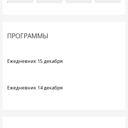
ПРОГРАММЫ
Ежедневник 15 декабря
Ежедневник 14 декабря