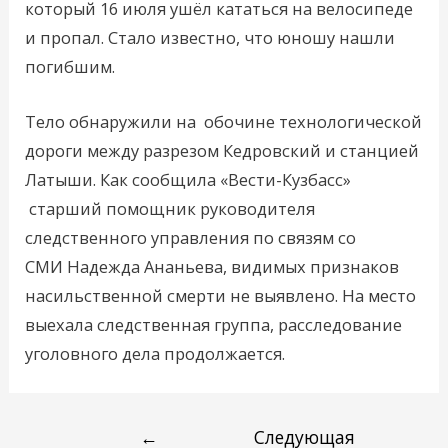
который 16 июля ушёл кататься на велосипеде
и пропал. Стало известно, что юношу нашли
погибшим.
Тело обнаружили на обочине технологической
дороги между разрезом Кедровский и станцией
Латыши. Как сообщила «Вести-Кузбасс»
старший помощник руководителя
следственного управления по связям со
СМИ Надежда Ананьева, видимых признаков
насильственной смерти не выявлено. На место
выехала следственная группа, расследование
уголовного дела продолжается.
←
Следующая