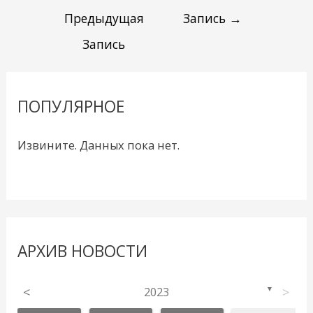
Предыдущая
Запись
→
Запись
ПОПУЛЯРНОЕ
Извините. Данных пока нет.
АРХИВ НОВОСТИ
<
2023
>
▼