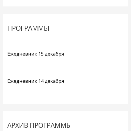
ПРОГРАММЫ
Ежедневник 15 декабря
Ежедневник 14 декабря
АРХИВ ПРОГРАММЫ