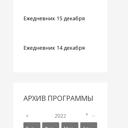
Ежедневник 15 декабря
Ежедневник 14 декабря
АРХИВ ПРОГРАММЫ
<
2022
>
▼