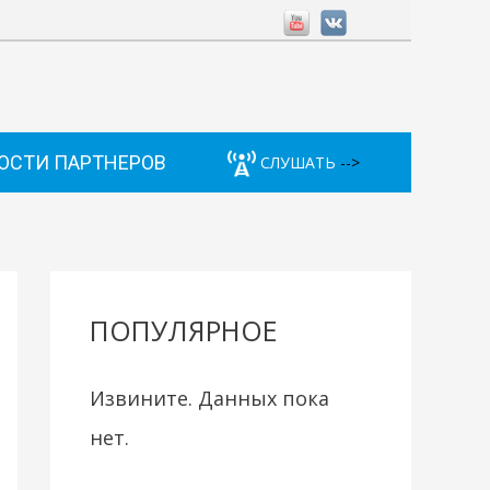
ОСТИ ПАРТНЕРОВ
СЛУШАТЬ
-->
ПОПУЛЯРНОЕ
Извините. Данных пока
нет.