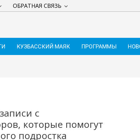
ОБРАТНАЯ СВЯЗЬ
ТИ
КУЗБАССКИЙ МАЯК
ПРОГРАММЫ
НОВ
записи с
ров, которые помогут
ого подростка