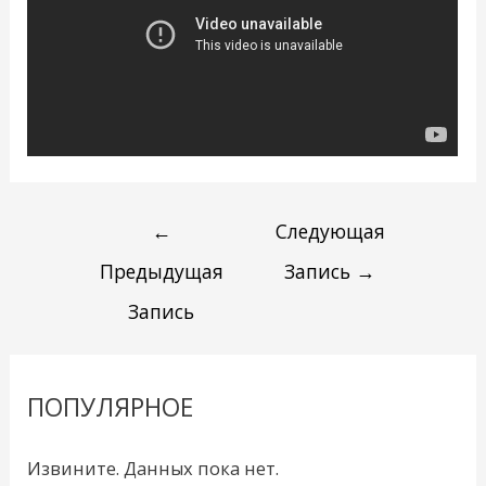
←
Следующая
Предыдущая
Запись
→
Запись
ПОПУЛЯРНОЕ
Извините. Данных пока нет.