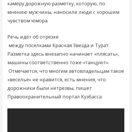
камеру дорожную разметку, которую, по
мнению мужчины, наносили люди с хорошим
чувством юмора.
Речь идёт об отрезке
между поселками Красная Звезда и Турат.
Разметка здесь внезапно начинает «плясать»,
машины соответственно тоже «танцуют».
Отмечается, что многим автовладельцам такое
«веселье» не нравится, есть мнения, что
дорожники были нетрезвы, пишет
Правоохранительный портал Кузбасса.