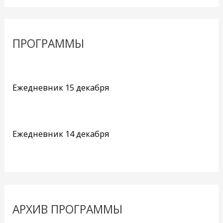
ПРОГРАММЫ
Ежедневник 15 декабря
Ежедневник 14 декабря
АРХИВ ПРОГРАММЫ