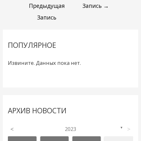
Предыдущая
Запись
→
Запись
ПОПУЛЯРНОЕ
Извините. Данных пока нет.
АРХИВ НОВОСТИ
<
2023
>
▼