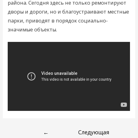
района. Сегодня здесь не только ремонтируют
дворы и дороги, но и благоустраивают местные
парки, приводят в порядок социально-
значимые объекты.
←
Следующая