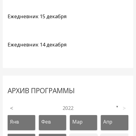
Ежедневник 15 декабря
Ежедневник 14 декабря
АРХИВ ПРОГРАММЫ
<
2022
>
▼
Янв
Фев
Мар
Апр