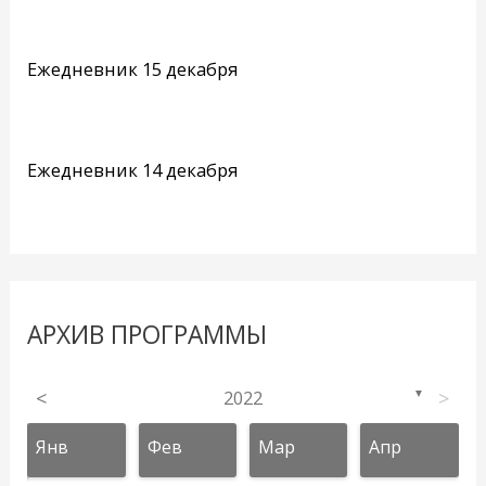
Ежедневник 15 декабря
Ежедневник 14 декабря
АРХИВ ПРОГРАММЫ
<
2022
>
▼
Янв
Фев
Мар
Апр