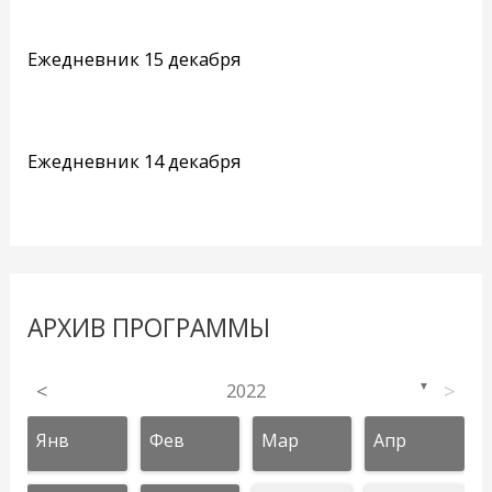
Ежедневник 15 декабря
Ежедневник 14 декабря
АРХИВ ПРОГРАММЫ
<
2022
>
▼
Янв
Фев
Мар
Апр