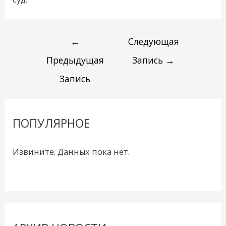
←
Следующая
Предыдущая
Запись
→
Запись
ПОПУЛЯРНОЕ
Извините. Данных пока нет.