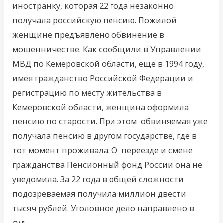
иностранку, которая 22 года незаконно
получала российскую пенсию. Пожилой
женщине предъявлено обвинение в
мошенничестве. Как сообщили в Управлении
МВД по Кемеровской области, еще в 1994 году,
имея гражданство Российской Федерации и
регистрацию по месту жительства в
Кемеровской области, женщина оформила
пенсию по старости. При этом обвиняемая уже
получала пенсию в другом государстве, где в
тот момент проживала. О переезде и смене
гражданства Пенсионный фонд России она не
уведомила. За 22 года в общей сложности
подозреваемая получила миллион двести
тысяч рублей. Уголовное дело направлено в
суд.