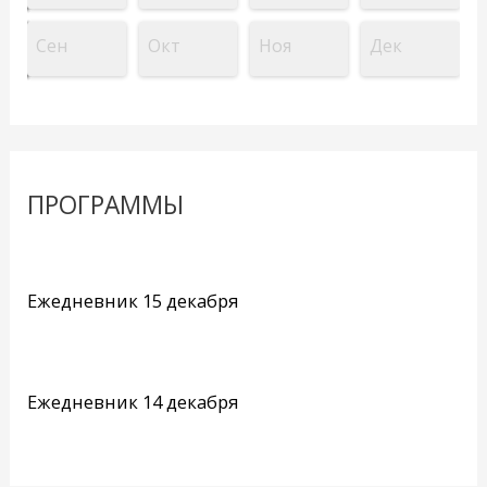
Сен
Окт
Ноя
Дек
ПРОГРАММЫ
Ежедневник 15 декабря
Ежедневник 14 декабря