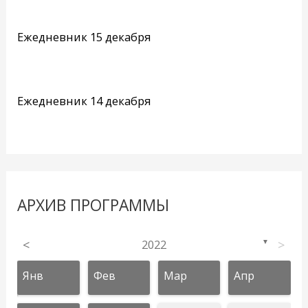
Ежедневник 15 декабря
Ежедневник 14 декабря
АРХИВ ПРОГРАММЫ
<
2022
>
▼
Янв
Фев
Мар
Апр