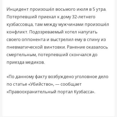
Инцидент произошёл восьмого июля в 5 утра.
Потерпевший приехал к дому 32-летнего
кузбассовца, там между мужчинами произошёл
конфликт. Подозреваемый хотел напугать
своего оппонента и выстрелил ему в спину из
пневматической винтовки. Ранение оказалось
смертельным, потерпевший скончался до
приезда медиков.
«По данному факту возбуждено уголовное дело
по статье «Убийство», — сообщает
«Правоохранительный портал Кузбасса».