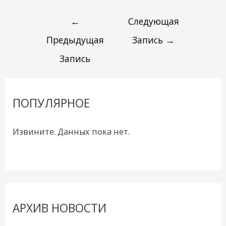
←
Следующая
Предыдущая
Запись
→
Запись
ПОПУЛЯРНОЕ
Извините. Данных пока нет.
АРХИВ НОВОСТИ