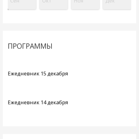
Сен
Окт
Ноя
Дек
ПРОГРАММЫ
Ежедневник 15 декабря
Ежедневник 14 декабря