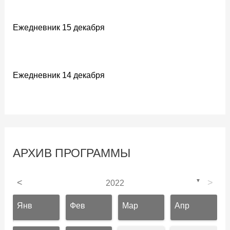
Ежедневник 15 декабря
Ежедневник 14 декабря
АРХИВ ПРОГРАММЫ
<
▼
>
2022
Янв
Фев
Мар
Апр