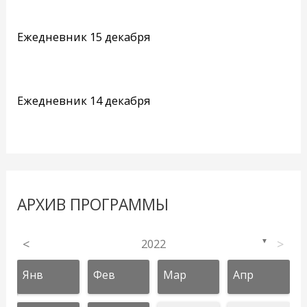
Ежедневник 15 декабря
Ежедневник 14 декабря
АРХИВ ПРОГРАММЫ
<
2022
>
▼
Янв
Фев
Мар
Апр