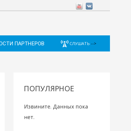
ОСТИ ПАРТНЕРОВ
СЛУШАТЬ
-->
ПОПУЛЯРНОЕ
Извините. Данных пока
нет.