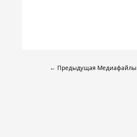
←
Предыдущая Медиафайлы