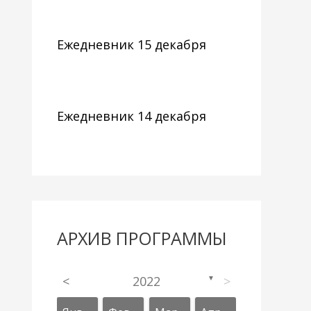
Ежедневник 15 декабря
Ежедневник 14 декабря
АРХИВ ПРОГРАММЫ
<
2022
>
▼