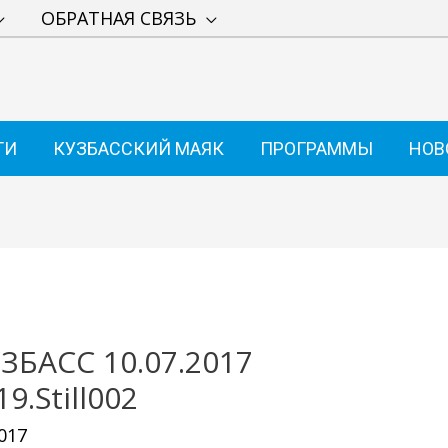
ОБРАТНАЯ СВЯЗЬ
ТИ
КУЗБАССКИЙ МАЯК
ПРОГРАММЫ
НОВ
ЗБАСС 10.07.2017
9.Still002
017