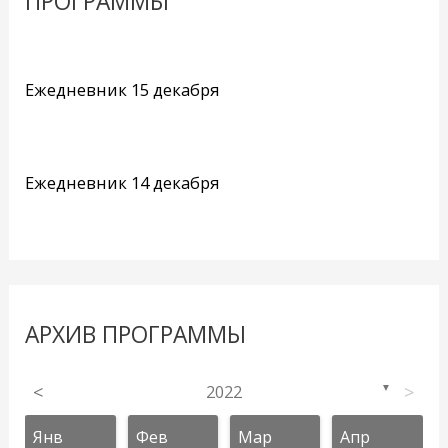
ПРОГРАММЫ
Ежедневник 15 декабря
Ежедневник 14 декабря
АРХИВ ПРОГРАММЫ
<
2022
>
▼
Янв
Фев
Мар
Апр