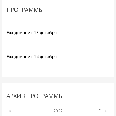
ПРОГРАММЫ
Ежедневник 15 декабря
Ежедневник 14 декабря
АРХИВ ПРОГРАММЫ
<
2022
>
▼